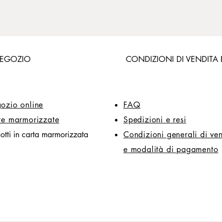
EGOZIO
CONDIZIONI DI VENDITA 
ozio online
FAQ
te marmorizzate
Spedizioni e resi
otti in carta marmorizzata
Condizioni generali di ve
e modalità di pagamento