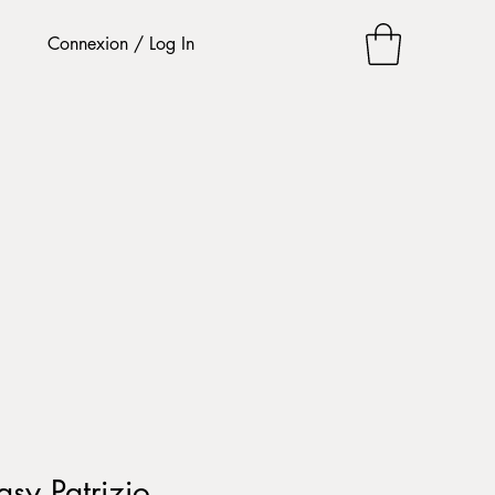
Connexion / Log In
asy Patrizio